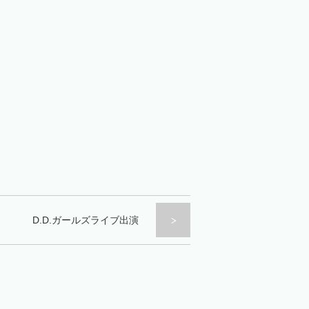
D.D.ガールズライブ出演