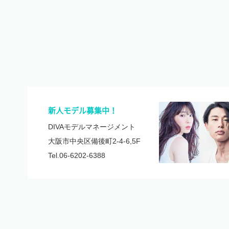
新人モデル募集中！
DIVAモデルマネージメント
大阪市中央区備後町2-4-6,5F
Tel.06-6202-6388