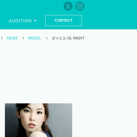
AUDITION
CONTACT
NEWS
MODEL
ダイビル OL NIGHT