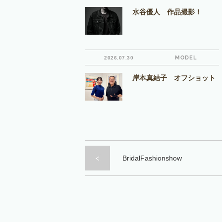
水谷優人 作品撮影！
MODEL
2026.07.30
岸本真結子 オフショット
BridalFashionshow