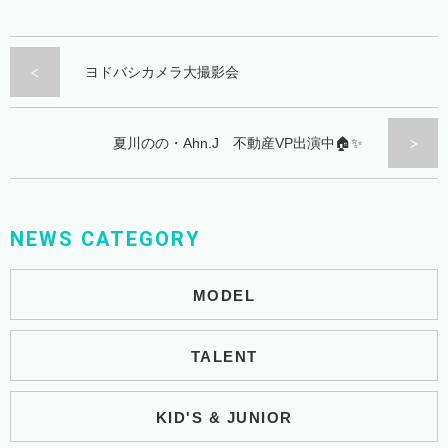
ヨドバシカメラ大撮影会
夏川のの・Ahn.J 不動産VP出演中🏠✨
NEWS CATEGORY
MODEL
TALENT
KID'S & JUNIOR