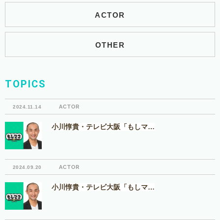
ACTOR
OTHER
TOPICS
ACTOR
2024.11.14
小川惇貴・テレビ大阪「もしマ…
ACTOR
2024.09.20
小川惇貴・テレビ大阪「もしマ…