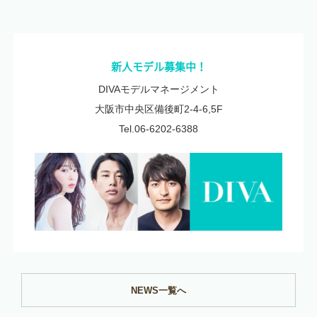
新人モデル募集中！
DIVAモデルマネージメント
大阪市中央区備後町2-4-6,5F
Tel.06-6202-6388
NEWS一覧へ