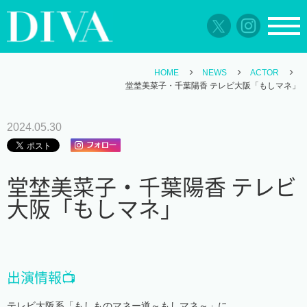
HOME
NEWS
ACTOR
堂埜美菜子・千葉陽香 テレビ大阪「もしマネ」
2024.05.30
堂埜美菜子・千葉陽香 テレビ
大阪「もしマネ」
出演情報📺
テレビ大阪系「もしものマネー道～もしマネ～」に