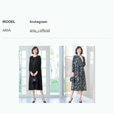
MODEL
Instagram
ARIA
aria_i.official