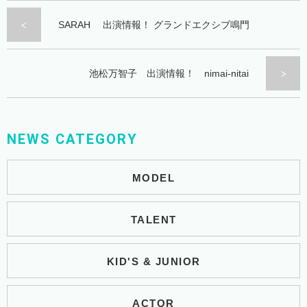
SARAH 出演情報！ グランドエクシブ鳴門
池松万智子 出演情報！ nimai-nitai
NEWS CATEGORY
MODEL
TALENT
KID'S & JUNIOR
ACTOR