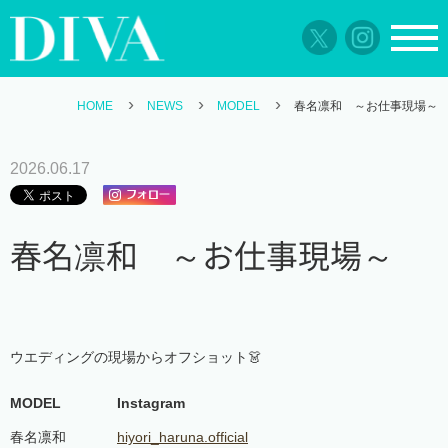
HOME
NEWS
MODEL
春名凛和 ～お仕事現場～
2026.06.17
春名凛和 ～お仕事現場～
ウエディングの現場からオフショット👗
MODEL
Instagram
春名凛和
hiyori_haruna.official