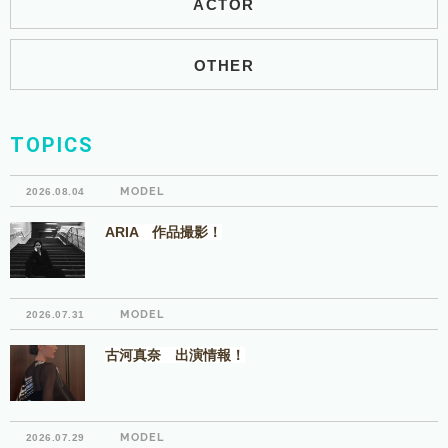
ACTOR
OTHER
TOPICS
MODEL
2026.08.04
ARIA 作品撮影！
MODEL
2026.07.31
古河真奈 出演情報！
MODEL
2026.07.29