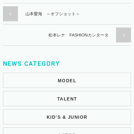
山本愛海 ～オフショット～
松本レナ FASHIONカンタータ
NEWS CATEGORY
MODEL
TALENT
KID'S & JUNIOR