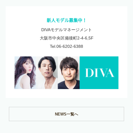
新人モデル募集中！
DIVAモデルマネージメント
大阪市中央区備後町2-4-6,5F
Tel.06-6202-6388
NEWS一覧へ