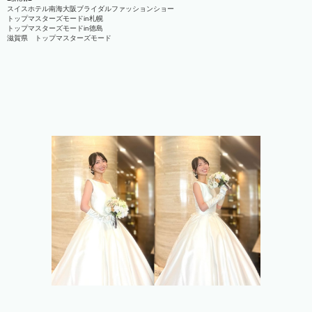
スイスホテル南海大阪ブライダルファッションショー
トップマスターズモードin札幌
トップマスターズモードin徳島
滋賀県 トップマスターズモード