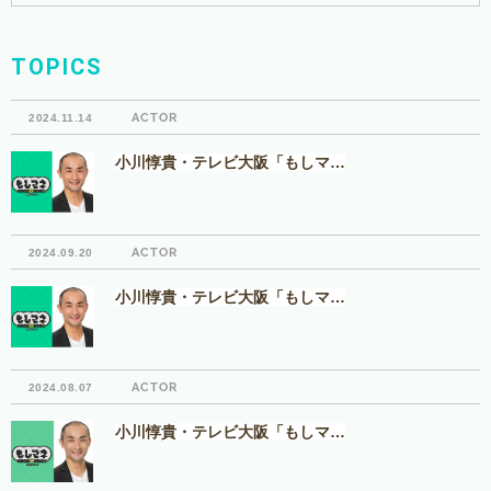
TOPICS
ACTOR
2024.11.14
小川惇貴・テレビ大阪「もしマ…
ACTOR
2024.09.20
小川惇貴・テレビ大阪「もしマ…
ACTOR
2024.08.07
小川惇貴・テレビ大阪「もしマ…