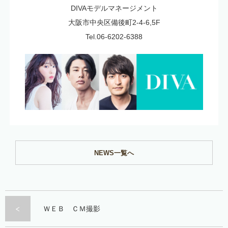
DIVAモデルマネージメント
大阪市中央区備後町2-4-6,5F
Tel.06-6202-6388
NEWS一覧へ
ＷＥＢ ＣＭ撮影