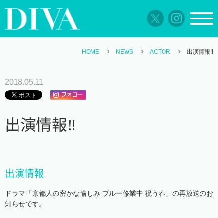
HOME
NEWS
ACTOR
出演情報‼️
2018.05.11
出演情報‼️
出演情報
ドラマ「京都人の密かな愉しみ ブルー修業中 祝う春」の再放送のお
知らせです。